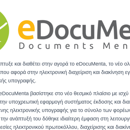
πτυξε και διαθέτει στην αγορά το eDocuMenta, το νέο 
 που αφορά στην ηλεκτρονική διαχείριση και διακίνηση 
κής υπογραφής.
eDocuMenta βασίστηκε στο νέο θεσμικό πλαίσιο με ισχύ 
την υποχρεωτική εφαρμογή συστήματος έκδοσης και δι
ένης ηλεκτρονικής υπογραφής για το σύνολο των φορέων
 την ανάπτυξή του δόθηκε ιδιαίτερη έμφαση στη λειτουρ
ρεσίες ηλεκτρονικού πρωτοκόλλου, διαχείρισης και διακί