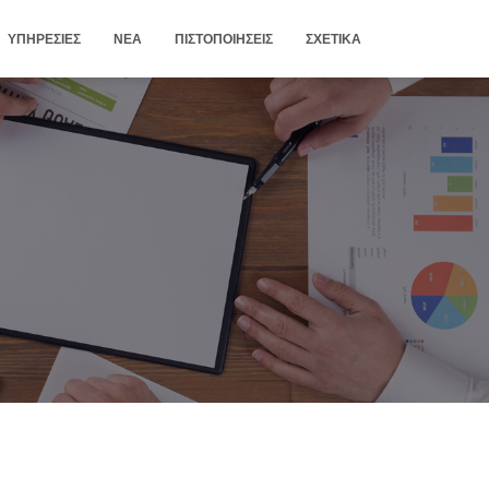
ΥΠΗΡΕΣΊΕΣ
ΝΈΑ
ΠΙΣΤΟΠΟΙΉΣΕΙΣ
ΣΧΕΤΙΚΆ