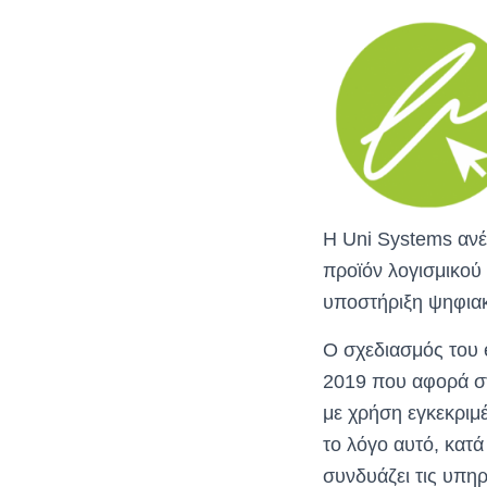
Η Uni Systems ανέ
προϊόν λογισμικού
υποστήριξη ψηφια
Ο σχεδιασμός του 
2019 που αφορά σ
με χρήση εγκεκριμ
το λόγο αυτό, κατά
συνδυάζει τις υπη