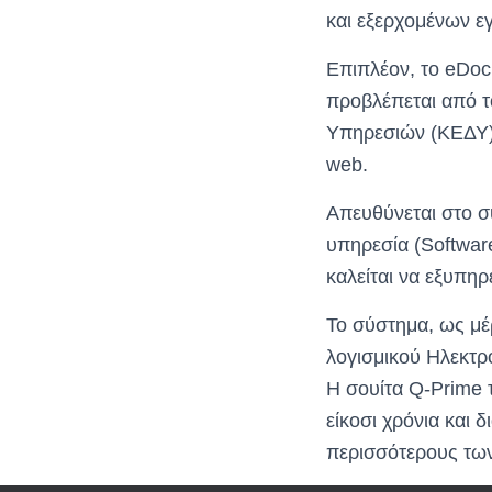
και εξερχομένων 
Επιπλέον, το eDoc
προβλέπεται από τ
Υπηρεσιών (ΚΕΔΥ),
web.
Απευθύνεται στο σ
υπηρεσία (Software
καλείται να εξυπηρ
Το σύστημα, ως μέρ
λογισμικού Ηλεκτρ
Η σουίτα Q-Prime 
είκοσι χρόνια και 
περισσότερους των